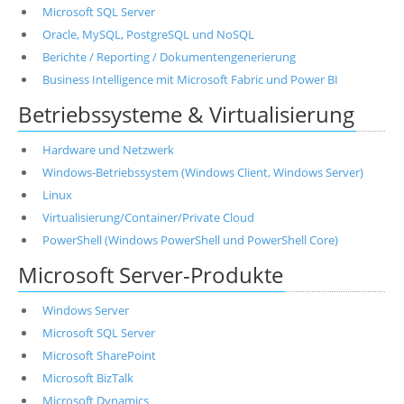
Microsoft SQL Server
Oracle, MySQL, PostgreSQL und NoSQL
Berichte / Reporting / Dokumentengenerierung
Business Intelligence mit Microsoft Fabric und Power BI
Betriebssysteme & Virtualisierung
Hardware und Netzwerk
Windows-Betriebssystem (Windows Client, Windows Server)
Linux
Virtualisierung/Container/Private Cloud
PowerShell (Windows PowerShell und PowerShell Core)
Microsoft Server-Produkte
Windows Server
Microsoft SQL Server
Microsoft SharePoint
Microsoft BizTalk
Microsoft Dynamics