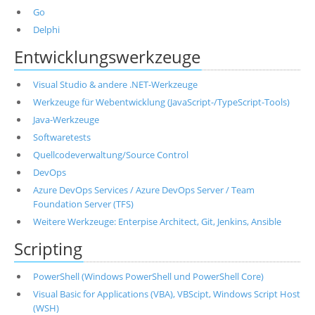
Go
Delphi
Entwicklungswerkzeuge
Visual Studio & andere .NET-Werkzeuge
Werkzeuge für Webentwicklung (JavaScript-/TypeScript-Tools)
Java-Werkzeuge
Softwaretests
Quellcodeverwaltung/Source Control
DevOps
Azure DevOps Services / Azure DevOps Server / Team
Foundation Server (TFS)
Weitere Werkzeuge: Enterpise Architect, Git, Jenkins, Ansible
Scripting
PowerShell (Windows PowerShell und PowerShell Core)
Visual Basic for Applications (VBA), VBScipt, Windows Script Host
(WSH)