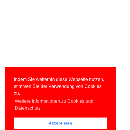
Indem Sie weiterhin diese Webseite nutzen,
stimmen Sie der Verwendung von Cookies
zu.
Weitere Informationen zu Cookies und
Datenschutz
Akzeptieren