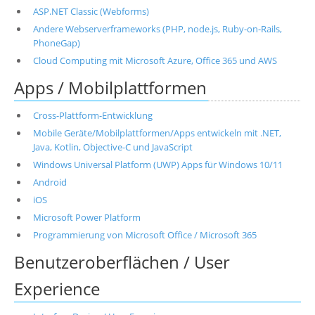
ASP.NET Classic (Webforms)
Andere Webserverframeworks (PHP, node.js, Ruby-on-Rails,
PhoneGap)
Cloud Computing mit Microsoft Azure, Office 365 und AWS
Apps / Mobilplattformen
Cross-Plattform-Entwicklung
Mobile Geräte/Mobilplattformen/Apps entwickeln mit .NET,
Java, Kotlin, Objective-C und JavaScript
Windows Universal Platform (UWP) Apps für Windows 10/11
Android
iOS
Microsoft Power Platform
Programmierung von Microsoft Office / Microsoft 365
Benutzeroberflächen / User
Experience