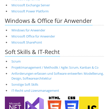
Microsoft Exchange Server
Microsoft Power Platform
Windows & Office für Anwender
Windows für Anwender
Microsoft Office für Anwender
Microsoft SharePoint
Soft Skills & IT-Recht
Scrum
Projektmanagement / Methodik / Agile: Scrum, Kanban & Co
Anforderungen erfassen und Software entwerfen: Modellierung,
Design, Softwarearchitektur
Sonstige Soft Skills
IT-Recht und Lizenzmanagement