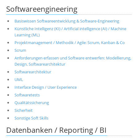
Softwareengineering
Basiswissen Softwareentwicklung & Software-Engineering
Künstliche Intelligenz (KI) / Artificial intelligence (AI) / Machine
Learning (ML)
Projektmanagement / Methodik / Agile: Scrum, Kanban & Co
Scrum
Anforderungen erfassen und Software entwerfen: Modellierung,
Design, Softwarearchitektur
Softwarearchitektur
UML
Interface Design / User Experience
Softwaretests
Qualitätssicherung
Sicherheit
Sonstige Soft Skills
Datenbanken / Reporting / BI