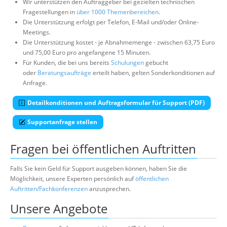
Wir unterstützen den Auftraggeber bei gezielten technischen
Fragestellungen in
über 1000 Themenbereichen
.
Die Unterstützung erfolgt per Telefon, E-Mail und/oder Online-
Meetings.
Die Unterstützung kostet - je Abnahmemenge - zwischen 63,75 Euro
und 75,00 Euro pro angefangene 15 Minuten.
Für Kunden, die bei uns bereits
Schulungen
gebucht
oder
Beratungsaufträge
erteilt haben, gelten Sonderkonditionen auf
Anfrage.
Detailkonditionen und Auftragsformular für Support (PDF)
Supportanfrage stellen
Fragen bei öffentlichen Auftritten
Falls Sie kein Geld für Support ausgeben können, haben Sie die
Möglichkeit, unsere Experten persönlich auf
öffentlichen
Auftritten/Fachkonferenzen
anzusprechen.
Unsere Angebote