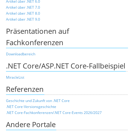
Artikel über .NET 6.0
Artikel über .NET 7.0
Artikel über .NET 8.0
Artikel über .NET 9.0
Präsentationen auf
Fachkonferenzen
Downloadbereich
.NET Core/ASP.NET Core-Fallbeispiel
MiracleList
Referenzen
Geschichte und Zukunft von .NET Core
.NET Core-Versionsgeschichte
.NET Core-Fachkonferenzen/.NET Core-Events 2026/2027
Andere Portale