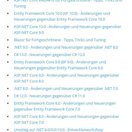
ASP.NET Core WebAPIs für Fortgeschrittene - Tipps, Tricks und
Tuning
Entity Framework Core 10.0 (EF 10.0) - Änderungen und
Neuerungen gegenüber Entity Framework Core 10.0
ASP.NET Core 10.0 - Änderungen und Neuerungen gegenüber
ASP.NET Core 9.0
Blazor für Fortgeschrittene - Tipps, Tricks und Tuning
.NET 9.0 - Änderungen und Neuerungen gegenüber .NET 8.0
C# 13.0 - Neuerungen gegenüber C# 12.0
Entity Framework Core 9.0 (EF 9.0) - Änderungen und
Neuerungen gegenüber Entity Framework Core 8.0
ASP.NET Core 9.0 - Änderungen und Neuerungen gegenüber
ASP.NET Core 8.0
.NET 8.0 - Änderungen und Neuerungen gegenüber .NET 7.0
C# 12.0 - Neuerungen gegenüber C# 11.0
Entity Framework Core 8.0 - Änderungen und Neuerungen
gegenüber Entity Framework Core 7.0
ASP.NET Core 8.0 - Änderungen und Neuerungen gegenüber
ASP.NET Core 7.0
Umstieg auf .NET 8.0/9.0/10.0 - Entwicklerworkshop