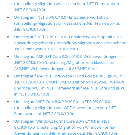
(Umstellung/Migration von klassischem .NET Framework zu
.NET 8.0/9.0/10.0)
Umstieg auf .NET 8.0/9.0/10.0 - Entscheiderworkshop
(Umstellung/Migration von klassischem .NET Framework zu
.NET 8.0/9.0/10.0)
Umstieg auf .NET 8.0/9.0/10.0 - Entwicklerworkshop mit allen
Anwendungsgebieten (Umstellung/Migration von klassischem
.NET Framework zu .NET 8.0/9.0/10.0)
Umstieg auf ASP.NET Core 8.0/9.0/10.0-Webanwendungen in
.NET 8.0/9.0/10.0 (Umstellung/Migration von klassischen
ASP.NET-Webanwendungen auf ASP.NET Core)
Umstieg auf ASP.NET Core WebAPI und Google RPC (gRPC) in
.NET 8.0/9.0/10.0 (Umstellung/Migration von ASP.NET WebAPI
und/oder WCF in .NET Framework auf ASP.NET Core und gRPC
in .NET 8.0/9.0/10.0)
Umstieg auf WPF Core 8.0/9.0/10.0 in .NET 8.0/9.0/10.0
(Umstellung/Migration von WPF-Anwendungen von .NET
Framework auf .NET 8.0/9.0/10.0)
Umstieg auf Windows Forms Core 8.0/9.0/10.0 in .NET
8.0/9.0/10.0 (Umstellung/Migration von Windows Forms-
Anwendungen von .NET Framework auf .NET 8.0/9.0/10.0)